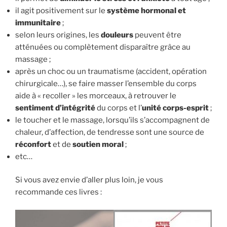
il agit positivement sur le
système hormonal et
immunitaire
;
selon leurs origines, les
douleurs
peuvent être
atténuées ou complètement disparaître grâce au
massage ;
après un choc ou un traumatisme (accident, opération
chirurgicale…), se faire masser l’ensemble du corps
aide à « recoller » les morceaux, à retrouver le
sentiment d’intégrité
du corps et l’
unité corps-esprit
;
le toucher et le massage, lorsqu’ils s’accompagnent de
chaleur, d’affection, de tendresse sont une source de
réconfort
et de
soutien moral
;
etc…
Si vous avez envie d’aller plus loin, je vous
recommande ces livres :