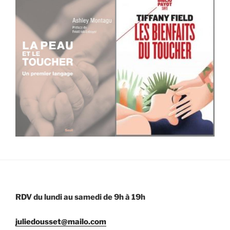
RDV
du lundi au samedi de 9h à 19h
juliedousset@mailo.com