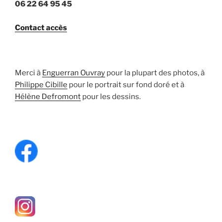
06 22 64 95 45
Contact accès
Merci à
Enguerran Ouvray
pour la plupart des photos, à
Philippe Cibille
pour le portrait sur fond doré et à
Hélène Defromont
pour les dessins.